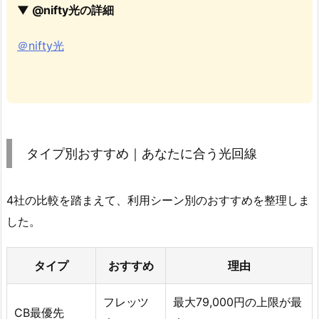
▼ @nifty光の詳細
＠nifty光
タイプ別おすすめ｜あなたに合う光回線
4社の比較を踏まえて、利用シーン別のおすすめを整理しま
した。
タイプ
おすすめ
理由
フレッツ
最大79,000円の上限が最
CB最優先