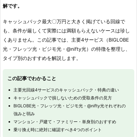
解です。
キャッシュバック最大〇万円と大きく掲げている回線で
も、条件が厳しくて実際には満額もらえないケースは珍し
くありません。この記事では、主要4サービス（BIGLOBE
光・フレッツ光・ビジモ光・@nifty光）の特徴を整理し、
タイプ別のおすすめを解説します。
この記事でわかること
主要光回線4サービスのキャッシュバック・特典の違い
キャッシュバックで損しないための受取条件の見方
BIGLOBE光・フレッツ光・ビジモ光・@nifty光それぞれの
強みと弱み
マンション・戸建て・ファミリー・単身別のおすすめ
乗り換え時に絶対に確認すべき4つのポイント