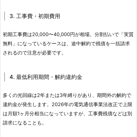
3. 工事費・初期費用
初期工事費は20,000〜40,000円が相場。分割払いで「実質
無料」になっているケースは、途中解約で残債を一括請求
されるので注意が必要です。
4. 最低利用期間・解約違約金
多くの光回線は2年または3年縛りがあり、期間外の解約で
違約金が発生します。2026年の電気通信事業法改正で上限
は月額1ヶ月分相当になっていますが、工事費残債などは別
請求になることも。