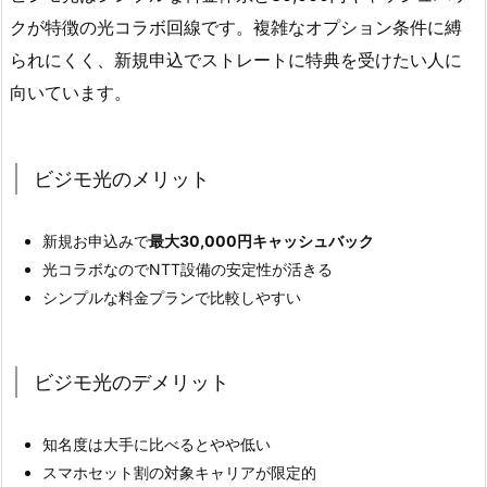
クが特徴の光コラボ回線です。複雑なオプション条件に縛
られにくく、新規申込でストレートに特典を受けたい人に
向いています。
ビジモ光のメリット
新規お申込みで
最大30,000円キャッシュバック
光コラボなのでNTT設備の安定性が活きる
シンプルな料金プランで比較しやすい
ビジモ光のデメリット
知名度は大手に比べるとやや低い
スマホセット割の対象キャリアが限定的