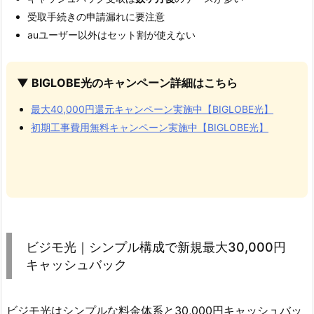
受取手続きの申請漏れに要注意
auユーザー以外はセット割が使えない
▼ BIGLOBE光のキャンペーン詳細はこちら
最大40,000円還元キャンペーン実施中【BIGLOBE光】
初期工事費用無料キャンペーン実施中【BIGLOBE光】
ビジモ光｜シンプル構成で新規最大30,000円
キャッシュバック
ビジモ光はシンプルな料金体系と30,000円キャッシュバッ