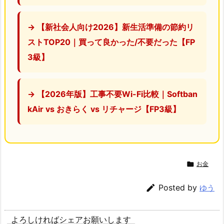
→ 【新社会人向け2026】新生活準備の節約リ
ストTOP20｜買って良かった/不要だった【FP
3級】
→ 【2026年版】工事不要Wi-Fi比較｜Softban
kAir vs おきらく vs リチャージ【FP3級】

お金

Posted by
ゆう
よろしければシェアお願いします