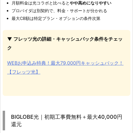
月額料金は光コラボと比べると
やや高めになりやすい
プロバイダは別契約で、料金・サポートが分かれる
最大CB額は特定プラン・オプションの条件次第
▼ フレッツ光の詳細・キャッシュバック条件をチェッ
ク
WEBお申込み特典！最大79,000円キャッシュバック！
【フレッツ光】
BIGLOBE光｜初期工事費無料＋最大40,000円
還元