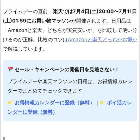
プライムデーの直前、
楽天では7月4日(土)20:00〜7月11日
(土)01:59にお買い物マラソン
が開催されます。日用品は
「Amazonと楽天、どちらが実質安いか」を比較して使い分
けるのが正解。比較のコツは
Amazonと楽天どっちがお得か
で解説しています。
セール・キャンペーンの開催日を見逃さない！
プライムデーや楽天マラソンの日程は、お得情報カレン
ダーでまとめてチェックできます。
お得情報カレンダーに登録（無料）
｜
ポイ活カレ
ンダーに登録（無料）