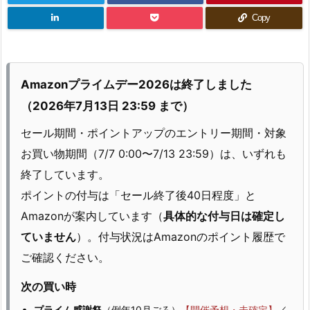
Copy
Amazonプライムデー2026は終了しました
（2026年7月13日 23:59 まで）
セール期間・ポイントアップのエントリー期間・対象
お買い物期間（7/7 0:00〜7/13 23:59）は、いずれも
終了しています。
ポイントの付与は「セール終了後40日程度」と
Amazonが案内しています（
具体的な付与日は確定し
ていません
）。付与状況はAmazonのポイント履歴で
ご確認ください。
次の買い時
プライム感謝祭
（例年10月ごろ）
【開催予想・未確定】
／