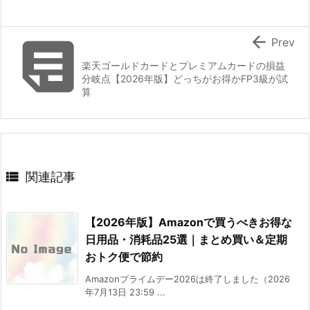


Prev
楽天ゴールドカードとプレミアムカードの損益
分岐点【2026年版】どっちがお得かFP3級が試
算

関連記事
【2026年版】Amazonで買うべきお得な
日用品・消耗品25選｜まとめ買い＆定期
おトク便で節約
Amazonプライムデー2026は終了しました（2026
年7月13日 23:59 ...