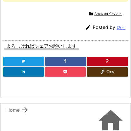

Amazonイベント

Posted by
ゆう
よろしければシェアお願いします
Copy


Home