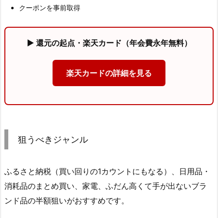
クーポンを事前取得
▶ 還元の起点・楽天カード（年会費永年無料）
楽天カードの詳細を見る
狙うべきジャンル
ふるさと納税（買い回りの1カウントにもなる）、日用品・
消耗品のまとめ買い、家電、ふだん高くて手が出ないブラ
ンド品の半額狙いがおすすめです。