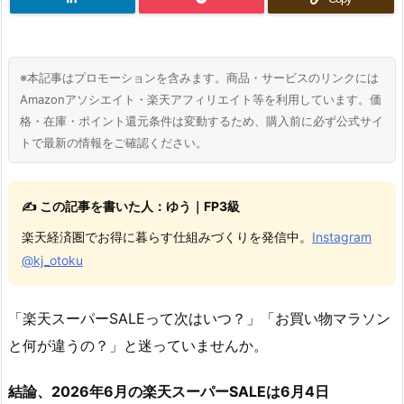
※本記事はプロモーションを含みます。商品・サービスのリンクには
Amazonアソシエイト・楽天アフィリエイト等を利用しています。価
格・在庫・ポイント還元条件は変動するため、購入前に必ず公式サイ
トで最新の情報をご確認ください。
✍️ この記事を書いた人：ゆう｜FP3級
楽天経済圏でお得に暮らす仕組みづくりを発信中。
Instagram
@kj_otoku
「楽天スーパーSALEって次はいつ？」「お買い物マラソン
と何が違うの？」と迷っていませんか。
結論、2026年6月の楽天スーパーSALEは6月4日