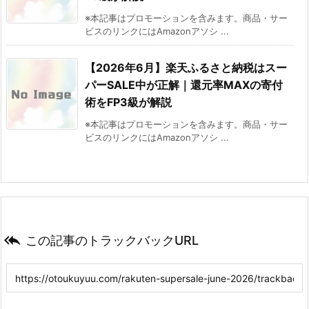
※本記事はプロモーションを含みます。商品・サー
ビスのリンクにはAmazonアソシ ...
【2026年6月】楽天ふるさと納税はスー
パーSALE中が正解｜還元率MAXの寄付
術をFP3級が解説
※本記事はプロモーションを含みます。商品・サー
ビスのリンクにはAmazonアソシ ...

この記事のトラックバックURL