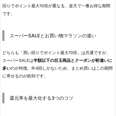
回りでポイント最大10倍が重なる、楽天で一番お得な期間
です。
スーパーSALEとお買い物マラソンの違い
どちらも「買い回りでポイント最大10倍」は共通ですが、
スーパーSALEは
半額以下の目玉商品とクーポンが桁違いに
多い
のが特徴。年4回しかないため、まとめ買いはこの期間
に寄せるのが鉄則です。
還元率を最大化する3つのコツ