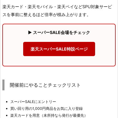
楽天カード・楽天モバイル・楽天ペイなどSPU対象サービ
スを事前に整えるほど倍率が積み上がります。
▶ スーパーSALE会場をチェック
楽天スーパーSALE特設ページ
開催前にやることチェックリスト
スーパーSALEにエントリー
買い回り用の1,000円商品をお気に入り登録
楽天カードを用意（未所持なら発行が最優先）