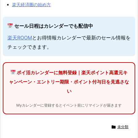
楽天経済圏の始め方
セール日程はカレンダーでも配信中
楽天ROOM
とお得情報カレンダーで最新のセール情報を
チェックできます。
ポイ活カレンダーに無料登録｜楽天ポイント高還元キ
ャンペーン・エントリー期限・ポイント付与日を見逃さな
い
Myカレンダーに登録するとイベント前にリマインドが届きます

未分類