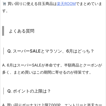
買い回りに使える目玉商品は
楽天ROOM
でまとめていま
す。
よくある質問
Q. スーパーSALEとマラソン、6月はどっち？
A. 6月はスーパーSALEが本命です。半額商品とクーポンが
多く、まとめ買いはこの期間に寄せるのが得策です。
Q. ポイントの上限は？
A. 買い回りボーナスは上限7,000P。エントリーと楽天カー