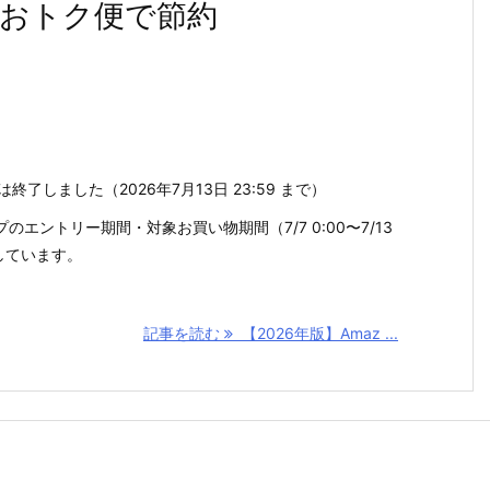
期おトク便で節約
は終了しました（2026年7月13日 23:59 まで）
エントリー期間・対象お買い物期間（7/7 0:00〜7/13
了しています。
記事を読む
【2026年版】Amaz ...