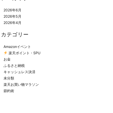
2026年6月
2026年5月
2026年4月
カテゴリー
Amazonイベント
楽天ポイント・SPU
お金
ふるさと納税
キャッシュレス決済
未分類
楽天お買い物マラソン
節約術