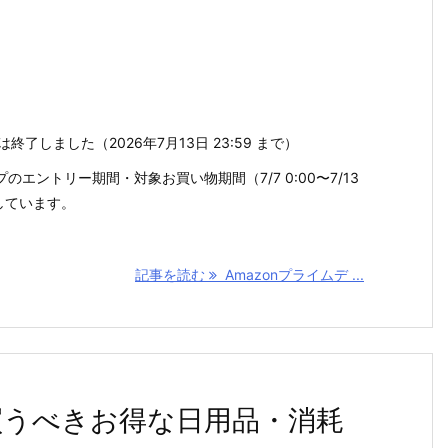
は終了しました（2026年7月13日 23:59 まで）
エントリー期間・対象お買い物期間（7/7 0:00〜7/13
了しています。
記事を読む
Amazonプライムデ ...
で買うべきお得な日用品・消耗