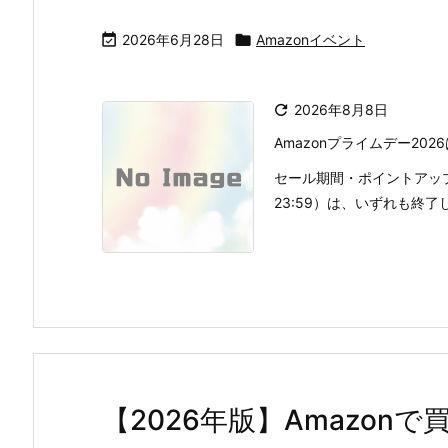

2026年6月28日

Amazonイベント

2026年8月8日
Amazonプライムデー2026
セール期間・ポイントアップの
23:59）は、いずれも終
【2026年版】Amazon